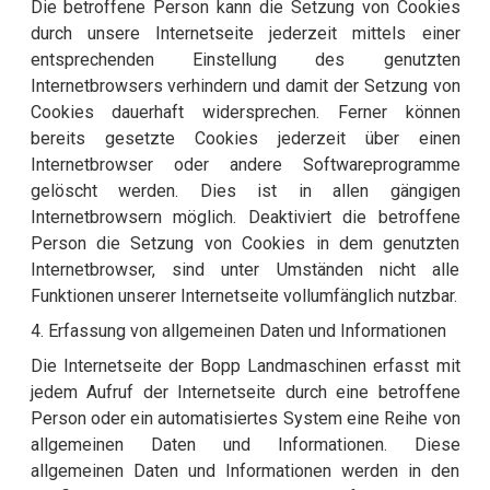
Die betroffene Person kann die Setzung von Cookies
durch unsere Internetseite jederzeit mittels einer
entsprechenden Einstellung des genutzten
Internetbrowsers verhindern und damit der Setzung von
Cookies dauerhaft widersprechen. Ferner können
bereits gesetzte Cookies jederzeit über einen
Internetbrowser oder andere Softwareprogramme
gelöscht werden. Dies ist in allen gängigen
Internetbrowsern möglich. Deaktiviert die betroffene
Person die Setzung von Cookies in dem genutzten
Internetbrowser, sind unter Umständen nicht alle
Funktionen unserer Internetseite vollumfänglich nutzbar.
4. Erfassung von allgemeinen Daten und Informationen
Die Internetseite der Bopp Landmaschinen erfasst mit
jedem Aufruf der Internetseite durch eine betroffene
Person oder ein automatisiertes System eine Reihe von
allgemeinen Daten und Informationen. Diese
allgemeinen Daten und Informationen werden in den