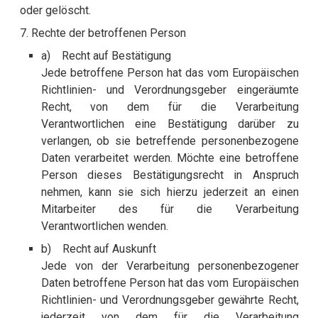
oder gelöscht.
7. Rechte der betroffenen Person
a) Recht auf Bestätigung
Jede betroffene Person hat das vom Europäischen
Richtlinien- und Verordnungsgeber eingeräumte
Recht, von dem für die Verarbeitung
Verantwortlichen eine Bestätigung darüber zu
verlangen, ob sie betreffende personenbezogene
Daten verarbeitet werden. Möchte eine betroffene
Person dieses Bestätigungsrecht in Anspruch
nehmen, kann sie sich hierzu jederzeit an einen
Mitarbeiter des für die Verarbeitung
Verantwortlichen wenden.
b) Recht auf Auskunft
Jede von der Verarbeitung personenbezogener
Daten betroffene Person hat das vom Europäischen
Richtlinien- und Verordnungsgeber gewährte Recht,
jederzeit von dem für die Verarbeitung