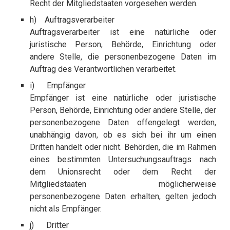
Recht der Mitgliedstaaten vorgesehen werden.
h) Auftragsverarbeiter
Auftragsverarbeiter ist eine natürliche oder
juristische Person, Behörde, Einrichtung oder
andere Stelle, die personenbezogene Daten im
Auftrag des Verantwortlichen verarbeitet.
i) Empfänger
Empfänger ist eine natürliche oder juristische
Person, Behörde, Einrichtung oder andere Stelle, der
personenbezogene Daten offengelegt werden,
unabhängig davon, ob es sich bei ihr um einen
Dritten handelt oder nicht. Behörden, die im Rahmen
eines bestimmten Untersuchungsauftrags nach
dem Unionsrecht oder dem Recht der
Mitgliedstaaten möglicherweise
personenbezogene Daten erhalten, gelten jedoch
nicht als Empfänger.
j) Dritter