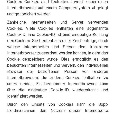
Cookies. Cookies sind Textdateien, welche über einen
Internetbrowser auf einem Computersystem abgelegt
und gespeichert werden.
Zahlreiche Internetseiten und Server verwenden
Cookies. Viele Cookies enthalten eine sogenannte
Cookie-ID. Eine Cookie-ID ist eine eindeutige Kennung
des Cookies. Sie besteht aus einer Zeichenfolge, durch
welche Internetseiten und Server dem konkreten
Internetbrowser zugeordnet werden können, in dem das
Cookie gespeichert wurde. Dies ermöglicht es den
besuchten Internetseiten und Servern, den individuellen
Browser der betroffenen Person von anderen
Internetbrowsern, die andere Cookies enthalten, zu
unterscheiden. Ein bestimmter Internetbrowser kann
über die eindeutige Cookie-ID wiedererkannt und
identifiziert werden.
Durch den Einsatz von Cookies kann die Bopp
Landmaschinen den Nutzern dieser Internetseite