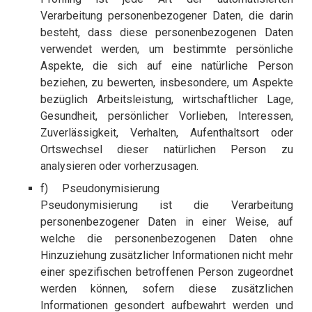
Verarbeitung personenbezogener Daten, die darin
besteht, dass diese personenbezogenen Daten
verwendet werden, um bestimmte persönliche
Aspekte, die sich auf eine natürliche Person
beziehen, zu bewerten, insbesondere, um Aspekte
bezüglich Arbeitsleistung, wirtschaftlicher Lage,
Gesundheit, persönlicher Vorlieben, Interessen,
Zuverlässigkeit, Verhalten, Aufenthaltsort oder
Ortswechsel dieser natürlichen Person zu
analysieren oder vorherzusagen.
f) Pseudonymisierung
Pseudonymisierung ist die Verarbeitung
personenbezogener Daten in einer Weise, auf
welche die personenbezogenen Daten ohne
Hinzuziehung zusätzlicher Informationen nicht mehr
einer spezifischen betroffenen Person zugeordnet
werden können, sofern diese zusätzlichen
Informationen gesondert aufbewahrt werden und