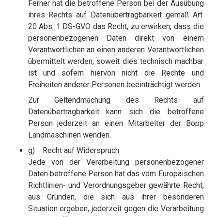
Ferner hat die betroffene Person bei der Ausübung
ihres Rechts auf Datenübertragbarkeit gemäß Art.
20 Abs. 1 DS-GVO das Recht, zu erwirken, dass die
personenbezogenen Daten direkt von einem
Verantwortlichen an einen anderen Verantwortlichen
übermittelt werden, soweit dies technisch machbar
ist und sofern hiervon nicht die Rechte und
Freiheiten anderer Personen beeinträchtigt werden.
Zur Geltendmachung des Rechts auf
Datenübertragbarkeit kann sich die betroffene
Person jederzeit an einen Mitarbeiter der Bopp
Landmaschinen wenden.
g) Recht auf Widerspruch
Jede von der Verarbeitung personenbezogener
Daten betroffene Person hat das vom Europäischen
Richtlinien- und Verordnungsgeber gewährte Recht,
aus Gründen, die sich aus ihrer besonderen
Situation ergeben, jederzeit gegen die Verarbeitung