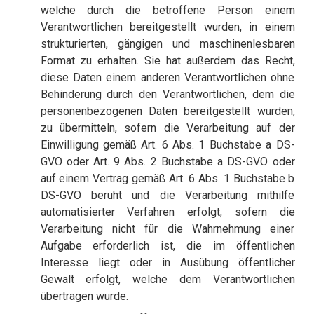
welche durch die betroffene Person einem
Verantwortlichen bereitgestellt wurden, in einem
strukturierten, gängigen und maschinenlesbaren
Format zu erhalten. Sie hat außerdem das Recht,
diese Daten einem anderen Verantwortlichen ohne
Behinderung durch den Verantwortlichen, dem die
personenbezogenen Daten bereitgestellt wurden,
zu übermitteln, sofern die Verarbeitung auf der
Einwilligung gemäß Art. 6 Abs. 1 Buchstabe a DS-
GVO oder Art. 9 Abs. 2 Buchstabe a DS-GVO oder
auf einem Vertrag gemäß Art. 6 Abs. 1 Buchstabe b
DS-GVO beruht und die Verarbeitung mithilfe
automatisierter Verfahren erfolgt, sofern die
Verarbeitung nicht für die Wahrnehmung einer
Aufgabe erforderlich ist, die im öffentlichen
Interesse liegt oder in Ausübung öffentlicher
Gewalt erfolgt, welche dem Verantwortlichen
übertragen wurde.