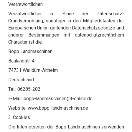
Verantwortlichen
Verantwortlicher im Sinne der Datenschutz-
Grundverordnung, sonstiger in den Mitgliedstaaten der
Europäischen Union geltenden Datenschutzgesetze und
anderer Bestimmungen mit datenschutzrechtlichem
Charakter ist die:
Bopp Landmaschinen
Baulandstr. 4
74731 Walldürn-Altheim
Deutschland
Tel.: 06285-202
E-Mail: bopp-landmaschinen@t-online.de
Website: www.bopp-landmaschinen.de
3. Cookies
Die Internetseiten der Bopp Landmaschinen verwenden