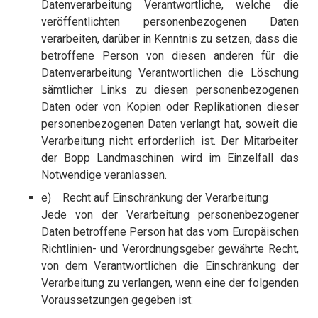
Datenverarbeitung Verantwortliche, welche die
veröffentlichten personenbezogenen Daten
verarbeiten, darüber in Kenntnis zu setzen, dass die
betroffene Person von diesen anderen für die
Datenverarbeitung Verantwortlichen die Löschung
sämtlicher Links zu diesen personenbezogenen
Daten oder von Kopien oder Replikationen dieser
personenbezogenen Daten verlangt hat, soweit die
Verarbeitung nicht erforderlich ist. Der Mitarbeiter
der Bopp Landmaschinen wird im Einzelfall das
Notwendige veranlassen.
e) Recht auf Einschränkung der Verarbeitung
Jede von der Verarbeitung personenbezogener
Daten betroffene Person hat das vom Europäischen
Richtlinien- und Verordnungsgeber gewährte Recht,
von dem Verantwortlichen die Einschränkung der
Verarbeitung zu verlangen, wenn eine der folgenden
Voraussetzungen gegeben ist: