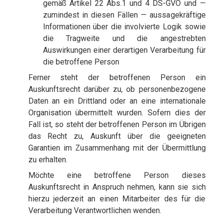
gemäß Artikel 22 Abs.1 und 4 DS-GVO und —
zumindest in diesen Fällen — aussagekräftige
Informationen über die involvierte Logik sowie
die Tragweite und die angestrebten
Auswirkungen einer derartigen Verarbeitung für
die betroffene Person
Ferner steht der betroffenen Person ein
Auskunftsrecht darüber zu, ob personenbezogene
Daten an ein Drittland oder an eine internationale
Organisation übermittelt wurden. Sofern dies der
Fall ist, so steht der betroffenen Person im Übrigen
das Recht zu, Auskunft über die geeigneten
Garantien im Zusammenhang mit der Übermittlung
zu erhalten.
Möchte eine betroffene Person dieses
Auskunftsrecht in Anspruch nehmen, kann sie sich
hierzu jederzeit an einen Mitarbeiter des für die
Verarbeitung Verantwortlichen wenden.