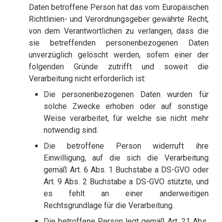
Daten betroffene Person hat das vom Europäischen
Richtlinien- und Verordnungsgeber gewährte Recht,
von dem Verantwortlichen zu verlangen, dass die
sie betreffenden personenbezogenen Daten
unverzüglich gelöscht werden, sofern einer der
folgenden Gründe zutrifft und soweit die
Verarbeitung nicht erforderlich ist:
Die personenbezogenen Daten wurden für
solche Zwecke erhoben oder auf sonstige
Weise verarbeitet, für welche sie nicht mehr
notwendig sind.
Die betroffene Person widerruft ihre
Einwilligung, auf die sich die Verarbeitung
gemäß Art. 6 Abs. 1 Buchstabe a DS-GVO oder
Art. 9 Abs. 2 Buchstabe a DS-GVO stützte, und
es fehlt an einer anderweitigen
Rechtsgrundlage für die Verarbeitung.
Die betroffene Person legt gemäß Art. 21 Abs.