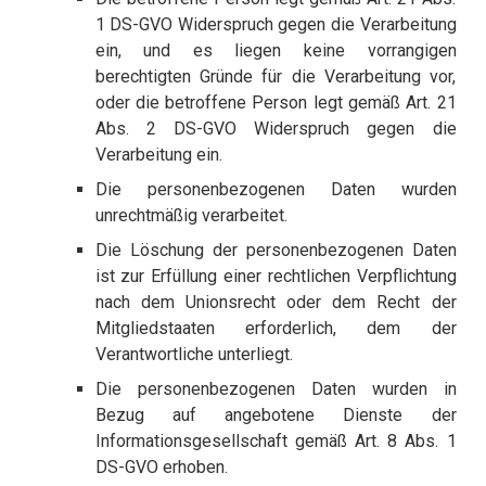
1 DS-GVO Widerspruch gegen die Verarbeitung
ein, und es liegen keine vorrangigen
berechtigten Gründe für die Verarbeitung vor,
oder die betroffene Person legt gemäß Art. 21
Abs. 2 DS-GVO Widerspruch gegen die
Verarbeitung ein.
Die personenbezogenen Daten wurden
unrechtmäßig verarbeitet.
Die Löschung der personenbezogenen Daten
ist zur Erfüllung einer rechtlichen Verpflichtung
nach dem Unionsrecht oder dem Recht der
Mitgliedstaaten erforderlich, dem der
Verantwortliche unterliegt.
Die personenbezogenen Daten wurden in
Bezug auf angebotene Dienste der
Informationsgesellschaft gemäß Art. 8 Abs. 1
DS-GVO erhoben.