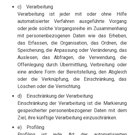
c) Verarbeitung
Verarbeitung ist jeder mit oder ohne Hilfe
automatisierter Verfahren ausgeführte Vorgang
oder jede solche Vorgangsreihe im Zusammenhang
mit personenbezogenen Daten wie das Erheben,
das Erfassen, die Organisation, das Ordnen, die
Speicherung, die Anpassung oder Veränderung, das
Auslesen, das Abfragen, die Verwendung, die
Offenlegung durch Übermittlung, Verbreitung oder
eine andere Form der Bereitstellung, den Abgleich
oder die Verknüpfung, die Einschränkung, das
Löschen oder die Vernichtung.
d) Einschränkung der Verarbeitung
Einschränkung der Verarbeitung ist die Markierung
gespeicherter personenbezogener Daten mit dem
Ziel, ihre künftige Verarbeitung einzuschränken.
e) Profiling
Profiling ist jede Art der automatisierten