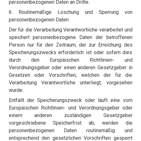
personenbezogenen Daten an Dritte.
6. Routinemäßige Löschung und Sperrung von
personenbezogenen Daten
Der für die Verarbeitung Verantwortliche verarbeitet und
speichert personenbezogene Daten der betroffenen
Person nur für den Zeitraum, der zur Erreichung des
Speicherungszwecks erforderlich ist oder sofern dies
durch den Europäischen Richtlinien- und
Verordnungsgeber oder einen anderen Gesetzgeber in
Gesetzen oder Vorschriften, welchen der für die
Verarbeitung Verantwortliche unterliegt, vorgesehen
wurde.
Entfällt der Speicherungszweck oder läuft eine vom
Europäischen Richtlinien- und Verordnungsgeber oder
einem anderen zuständigen Gesetzgeber
vorgeschriebene Speicherfrist ab, werden die
personenbezogenen Daten routinemäßig und
entsprechend den gesetzlichen Vorschriften gesperrt