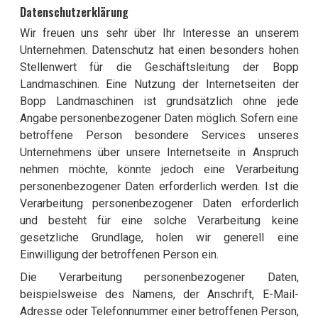
Datenschutzerklärung
Wir freuen uns sehr über Ihr Interesse an unserem
Unternehmen. Datenschutz hat einen besonders hohen
Stellenwert für die Geschäftsleitung der Bopp
Landmaschinen. Eine Nutzung der Internetseiten der
Bopp Landmaschinen ist grundsätzlich ohne jede
Angabe personenbezogener Daten möglich. Sofern eine
betroffene Person besondere Services unseres
Unternehmens über unsere Internetseite in Anspruch
nehmen möchte, könnte jedoch eine Verarbeitung
personenbezogener Daten erforderlich werden. Ist die
Verarbeitung personenbezogener Daten erforderlich
und besteht für eine solche Verarbeitung keine
gesetzliche Grundlage, holen wir generell eine
Einwilligung der betroffenen Person ein.
Die Verarbeitung personenbezogener Daten,
beispielsweise des Namens, der Anschrift, E-Mail-
Adresse oder Telefonnummer einer betroffenen Person,