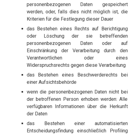
personenbezogenen Daten gespeichert
werden, oder, falls dies nicht möglich ist, die
Kriterien für die Festlegung dieser Dauer
das Bestehen eines Rechts auf Berichtigung
oder Löschung der sie betreffenden
personenbezogenen Daten oder auf
Einschränkung der Verarbeitung durch den
Verantwortlichen oder eines
Widerspruchsrechts gegen diese Verarbeitung
das Bestehen eines Beschwerderechts bei
einer Aufsichtsbehörde
wenn die personenbezogenen Daten nicht bei
der betroffenen Person erhoben werden: Alle
verfügbaren Informationen über die Herkunft
der Daten
das Bestehen einer automatisierten
Entscheidungsfindung einschließlich Profiling