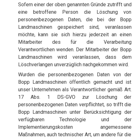
Sofern einer der oben genannten Gründe zutrifft und
eine betroffene Person die Löschung von
personenbezogenen Daten, die bei der Bopp
Landmaschinen gespeichert sind, veranlassen
möchte, kann sie sich hierzu jederzeit an einen
Mitarbeiter des für die Verarbeitung
Verantwortlichen wenden. Der Mitarbeiter der Bopp
Landmaschinen wird veranlassen, dass dem
Löschverlangen unverzüglich nachgekommen wird.
Wurden die personenbezogenen Daten von der
Bopp Landmaschinen öffentlich gemacht und ist
unser Unternehmen als Verantwortlicher gemäß Art.
17 Abs. 1 DS-GVO zur Löschung der
personenbezogenen Daten verpflichtet, so trifft die
Bopp Landmaschinen unter Berücksichtigung der
verfügbaren Technologie und der
Implementierungskosten angemessene
Maßnahmen, auch technischer Art, um andere für die