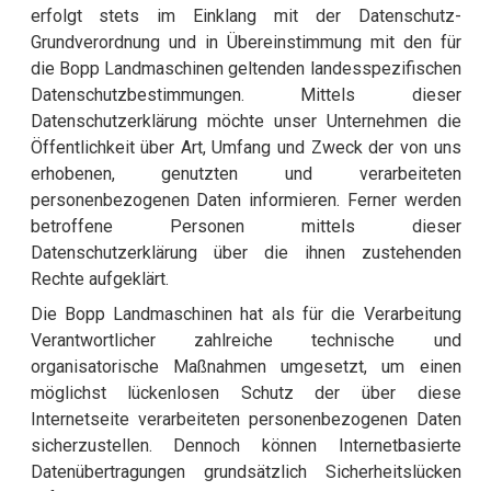
erfolgt stets im Einklang mit der Datenschutz-
Grundverordnung und in Übereinstimmung mit den für
die Bopp Landmaschinen geltenden landesspezifischen
Datenschutzbestimmungen. Mittels dieser
Datenschutzerklärung möchte unser Unternehmen die
Öffentlichkeit über Art, Umfang und Zweck der von uns
erhobenen, genutzten und verarbeiteten
personenbezogenen Daten informieren. Ferner werden
betroffene Personen mittels dieser
Datenschutzerklärung über die ihnen zustehenden
Rechte aufgeklärt.
Die Bopp Landmaschinen hat als für die Verarbeitung
Verantwortlicher zahlreiche technische und
organisatorische Maßnahmen umgesetzt, um einen
möglichst lückenlosen Schutz der über diese
Internetseite verarbeiteten personenbezogenen Daten
sicherzustellen. Dennoch können Internetbasierte
Datenübertragungen grundsätzlich Sicherheitslücken