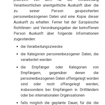
Verantwortlichen unentgeltliche Auskunft über die
zu seiner Person gespeicherten
personenbezogenen Daten und eine Kopie dieser
Auskunft zu erhalten. Ferner hat der Europäische
Richtlinien- und Verordnungsgeber der betroffenen
Person Auskunft über folgende Informationen
zugestanden:
die Verarbeitungszwecke
die Kategorien personenbezogener Daten, die
verarbeitet werden
die Empfänger oder Kategorien von
Empfängern, gegenüber denen die
personenbezogenen Daten offengelegt worden
sind oder noch offengelegt werden,
insbesondere bei Empfängern in Drittländern
oder bei internationalen Organisationen
falls möglich die geplante Dauer, für die die