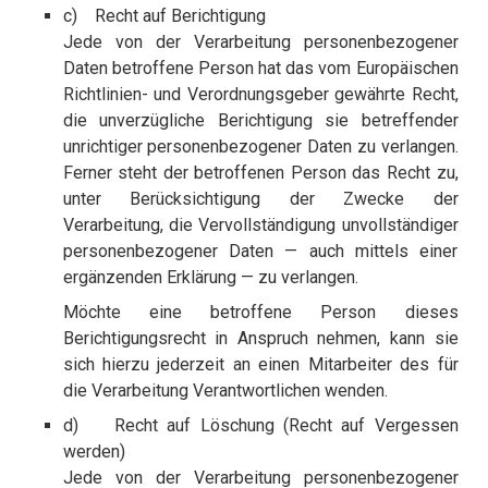
c) Recht auf Berichtigung
Jede von der Verarbeitung personenbezogener
Daten betroffene Person hat das vom Europäischen
Richtlinien- und Verordnungsgeber gewährte Recht,
die unverzügliche Berichtigung sie betreffender
unrichtiger personenbezogener Daten zu verlangen.
Ferner steht der betroffenen Person das Recht zu,
unter Berücksichtigung der Zwecke der
Verarbeitung, die Vervollständigung unvollständiger
personenbezogener Daten — auch mittels einer
ergänzenden Erklärung — zu verlangen.
Möchte eine betroffene Person dieses
Berichtigungsrecht in Anspruch nehmen, kann sie
sich hierzu jederzeit an einen Mitarbeiter des für
die Verarbeitung Verantwortlichen wenden.
d) Recht auf Löschung (Recht auf Vergessen
werden)
Jede von der Verarbeitung personenbezogener