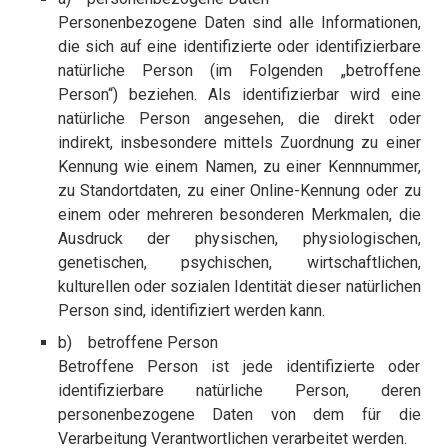
Personenbezogene Daten sind alle Informationen,
die sich auf eine identifizierte oder identifizierbare
natürliche Person (im Folgenden „betroffene
Person“) beziehen. Als identifizierbar wird eine
natürliche Person angesehen, die direkt oder
indirekt, insbesondere mittels Zuordnung zu einer
Kennung wie einem Namen, zu einer Kennnummer,
zu Standortdaten, zu einer Online-Kennung oder zu
einem oder mehreren besonderen Merkmalen, die
Ausdruck der physischen, physiologischen,
genetischen, psychischen, wirtschaftlichen,
kulturellen oder sozialen Identität dieser natürlichen
Person sind, identifiziert werden kann.
b) betroffene Person
Betroffene Person ist jede identifizierte oder
identifizierbare natürliche Person, deren
personenbezogene Daten von dem für die
Verarbeitung Verantwortlichen verarbeitet werden.