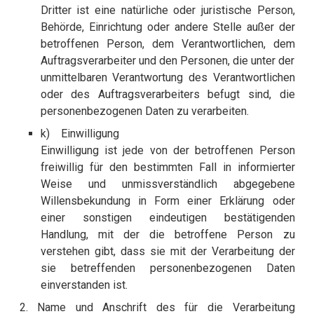
Dritter ist eine natürliche oder juristische Person,
Behörde, Einrichtung oder andere Stelle außer der
betroffenen Person, dem Verantwortlichen, dem
Auftragsverarbeiter und den Personen, die unter der
unmittelbaren Verantwortung des Verantwortlichen
oder des Auftragsverarbeiters befugt sind, die
personenbezogenen Daten zu verarbeiten.
k) Einwilligung
Einwilligung ist jede von der betroffenen Person
freiwillig für den bestimmten Fall in informierter
Weise und unmissverständlich abgegebene
Willensbekundung in Form einer Erklärung oder
einer sonstigen eindeutigen bestätigenden
Handlung, mit der die betroffene Person zu
verstehen gibt, dass sie mit der Verarbeitung der
sie betreffenden personenbezogenen Daten
einverstanden ist.
2. Name und Anschrift des für die Verarbeitung