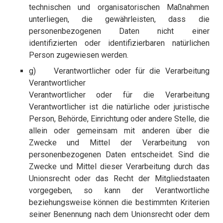
technischen und organisatorischen Maßnahmen
unterliegen, die gewährleisten, dass die
personenbezogenen Daten nicht einer
identifizierten oder identifizierbaren natürlichen
Person zugewiesen werden.
g) Verantwortlicher oder für die Verarbeitung
Verantwortlicher
Verantwortlicher oder für die Verarbeitung
Verantwortlicher ist die natürliche oder juristische
Person, Behörde, Einrichtung oder andere Stelle, die
allein oder gemeinsam mit anderen über die
Zwecke und Mittel der Verarbeitung von
personenbezogenen Daten entscheidet. Sind die
Zwecke und Mittel dieser Verarbeitung durch das
Unionsrecht oder das Recht der Mitgliedstaaten
vorgegeben, so kann der Verantwortliche
beziehungsweise können die bestimmten Kriterien
seiner Benennung nach dem Unionsrecht oder dem