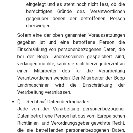
eingelegt und es steht noch nicht fest, ob die
berechtigten Gründe des Verantwortlichen
gegenüber denen der betroffenen Person
überwiegen.
Sofern eine der oben genannten Voraussetzungen
gegeben ist und eine betroffene Person die
Einschränkung von personenbezogenen Daten, die
bei der Bopp Landmaschinen gespeichert sind,
verlangen möchte, kann sie sich hierzu jederzeit an
einen Mitarbeiter des für die Verarbeitung
Verantwortlichen wenden. Der Mitarbeiter der Bopp
Landmaschinen wird die Einschränkung der
Verarbeitung veranlassen.
f) Recht auf Datenübertragbarkeit
Jede von der Verarbeitung personenbezogener
Daten betroffene Person hat das vom Europäischen
Richtlinien- und Verordnungsgeber gewährte Recht,
die sie betreffenden personenbezogenen Daten,