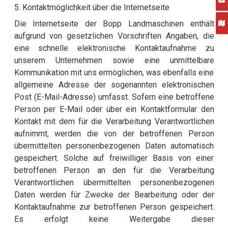
5. Kontaktmöglichkeit über die Internetseite
Die Internetseite der Bopp Landmaschinen enthält
aufgrund von gesetzlichen Vorschriften Angaben, die
eine schnelle elektronische Kontaktaufnahme zu
unserem Unternehmen sowie eine unmittelbare
Kommunikation mit uns ermöglichen, was ebenfalls eine
allgemeine Adresse der sogenannten elektronischen
Post (E-Mail-Adresse) umfasst. Sofern eine betroffene
Person per E-Mail oder über ein Kontaktformular den
Kontakt mit dem für die Verarbeitung Verantwortlichen
aufnimmt, werden die von der betroffenen Person
übermittelten personenbezogenen Daten automatisch
gespeichert. Solche auf freiwilliger Basis von einer
betroffenen Person an den für die Verarbeitung
Verantwortlichen übermittelten personenbezogenen
Daten werden für Zwecke der Bearbeitung oder der
Kontaktaufnahme zur betroffenen Person gespeichert.
Es erfolgt keine Weitergabe dieser