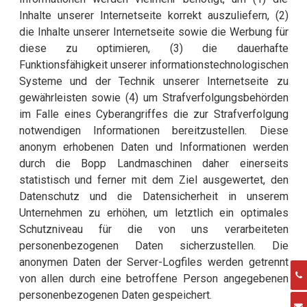
Inhalte unserer Internetseite korrekt auszuliefern, (2)
die Inhalte unserer Internetseite sowie die Werbung für
diese zu optimieren, (3) die dauerhafte
Funktionsfähigkeit unserer informationstechnologischen
Systeme und der Technik unserer Internetseite zu
gewährleisten sowie (4) um Strafverfolgungsbehörden
im Falle eines Cyberangriffes die zur Strafverfolgung
notwendigen Informationen bereitzustellen. Diese
anonym erhobenen Daten und Informationen werden
durch die Bopp Landmaschinen daher einerseits
statistisch und ferner mit dem Ziel ausgewertet, den
Datenschutz und die Datensicherheit in unserem
Unternehmen zu erhöhen, um letztlich ein optimales
Schutzniveau für die von uns verarbeiteten
personenbezogenen Daten sicherzustellen. Die
anonymen Daten der Server-Logfiles werden getrennt
von allen durch eine betroffene Person angegebenen
personenbezogenen Daten gespeichert.