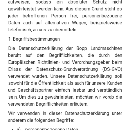
aufweisen, sodass ein absoluter Schutz nicht
gewährleistet werden kann. Aus diesem Grund steht es
jeder betroffenen Person frei, personenbezogene
Daten auch auf alternativen Wegen, beispielsweise
telefonisch, an uns zu übermitteln.
1. Begriffsbestimmungen
Die Datenschutzerklärung der Bopp Landmaschinen
beruht auf den Begrifflichkeiten, die durch den
Europäischen Richtlinien- und Verordnungsgeber beim
Erlass der Datenschutz-Grundverordnung (DS-GVO)
verwendet wurden. Unsere Datenschutzerklärung soll
sowohl für die Öffentlichkeit als auch für unsere Kunden
und Geschäftspartner einfach lesbar und verständlich
sein. Um dies zu gewährleisten, möchten wir vorab die
verwendeten Begrifflichkeiten erläutern.
Wir verwenden in dieser Datenschutzerklärung unter
anderem die folgenden Begriffe:
a) personenbezogene Daten