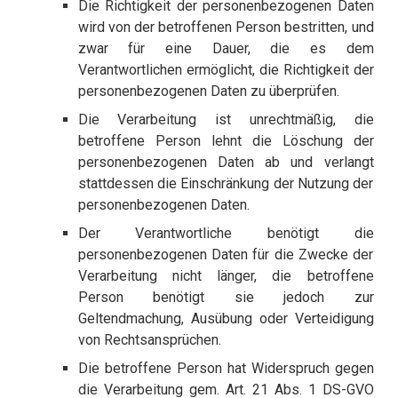
Die Richtigkeit der personenbezogenen Daten
wird von der betroffenen Person bestritten, und
zwar für eine Dauer, die es dem
Verantwortlichen ermöglicht, die Richtigkeit der
personenbezogenen Daten zu überprüfen.
Die Verarbeitung ist unrechtmäßig, die
betroffene Person lehnt die Löschung der
personenbezogenen Daten ab und verlangt
stattdessen die Einschränkung der Nutzung der
personenbezogenen Daten.
Der Verantwortliche benötigt die
personenbezogenen Daten für die Zwecke der
Verarbeitung nicht länger, die betroffene
Person benötigt sie jedoch zur
Geltendmachung, Ausübung oder Verteidigung
von Rechtsansprüchen.
Die betroffene Person hat Widerspruch gegen
die Verarbeitung gem. Art. 21 Abs. 1 DS-GVO