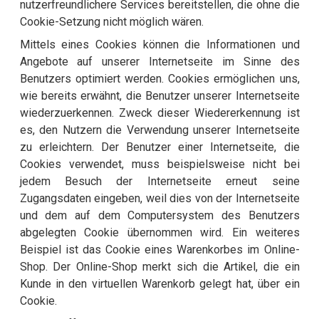
nutzerfreundlichere Services bereitstellen, die ohne die
Cookie-Setzung nicht möglich wären.
Mittels eines Cookies können die Informationen und
Angebote auf unserer Internetseite im Sinne des
Benutzers optimiert werden. Cookies ermöglichen uns,
wie bereits erwähnt, die Benutzer unserer Internetseite
wiederzuerkennen. Zweck dieser Wiedererkennung ist
es, den Nutzern die Verwendung unserer Internetseite
zu erleichtern. Der Benutzer einer Internetseite, die
Cookies verwendet, muss beispielsweise nicht bei
jedem Besuch der Internetseite erneut seine
Zugangsdaten eingeben, weil dies von der Internetseite
und dem auf dem Computersystem des Benutzers
abgelegten Cookie übernommen wird. Ein weiteres
Beispiel ist das Cookie eines Warenkorbes im Online-
Shop. Der Online-Shop merkt sich die Artikel, die ein
Kunde in den virtuellen Warenkorb gelegt hat, über ein
Cookie.